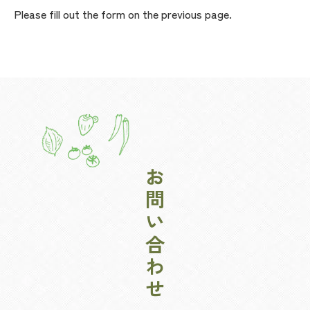
Please fill out the form on the previous page.
お問い合わせ