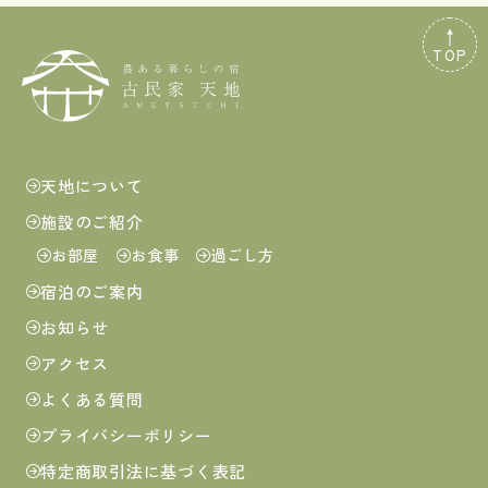
TOP
天地について
施設のご紹介
お部屋
お食事
過ごし方
宿泊のご案内
お知らせ
アクセス
よくある質問
プライバシーポリシー
特定商取引法に基づく表記