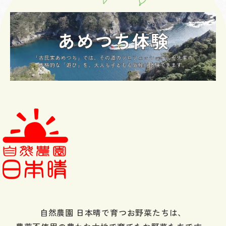
自然農園 日本晴で育つお野菜たちは、