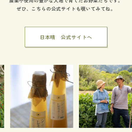
農薬不使用の豊かな大地で育てたお野菜たちです。
ぜひ、こちらの公式サイトも覗いてみてね。
日本晴 公式サイトへ