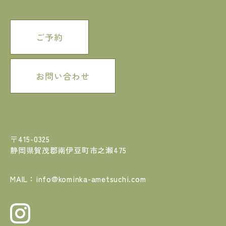
ご予約
お問い合わせ
〒415-0325
静岡県賀茂郡南伊豆町市之瀬475
MAIL：info@kominka-ametsuchi.com