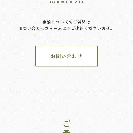
Contact
宿泊についてのご質問は
お問い合わせフォームよりご連絡くださいませ。
お問い合わせ