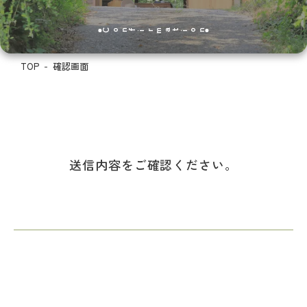
Confirmation
TOP
確認画面
送信内容をご確認ください。