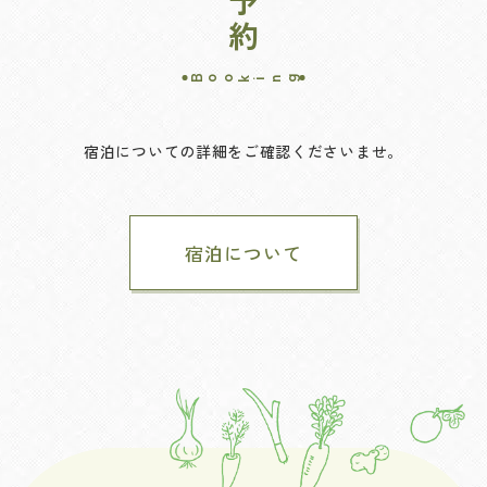
ご予約
Booking
宿泊についての詳細をご確認くださいませ。
宿泊について