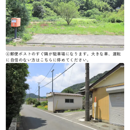
④郵便ポストのすぐ隣が駐車場になります。大きな車、運転
に自信のない方はこちらに停めてください。