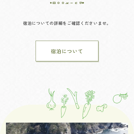
Booking
宿泊についての詳細をご確認くださいませ。
宿泊について