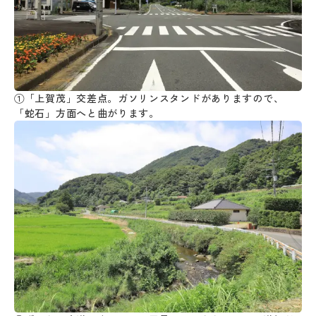
①「上賀茂」交差点。ガソリンスタンドがありますので、
「蛇石」方面へと曲がります。