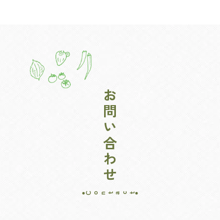
お問い合わせ
Contact