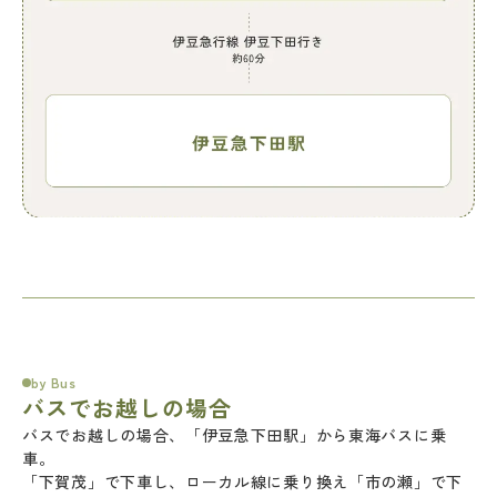
by Bus
バスでお越しの場合
バスでお越しの場合、「伊豆急下田駅」から東海バスに乗
車。
「下賀茂」で下車し、ローカル線に乗り換え「市の瀬」で下