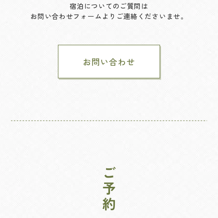
宿泊についてのご質問は
お問い合わせフォームよりご連絡くださいませ。
お問い合わせ
ご予約