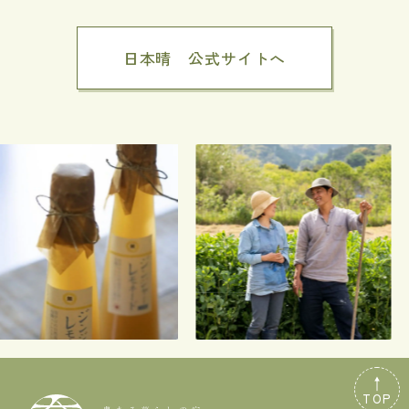
日本晴 公式サイトへ
TOP