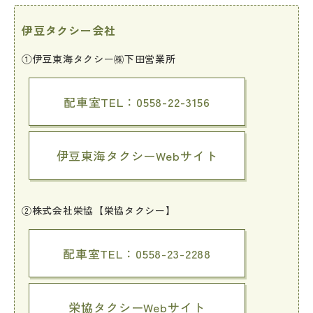
伊豆タクシー会社
①伊豆東海タクシー㈱下田営業所
配車室TEL：0558-22-3156
伊豆東海タクシーWebサイト
②株式会社栄協【栄協タクシー】
配車室TEL：0558-23-2288
栄協タクシーWebサイト