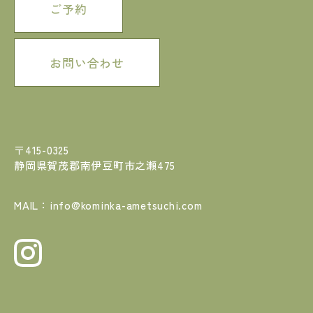
ご予約
お問い合わせ
〒415-0325
静岡県賀茂郡南伊豆町市之瀬475
MAIL：info@kominka-ametsuchi.com