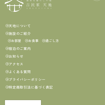
天地について
施設のご紹介
お部屋
お食事
過ごし方
宿泊のご案内
お知らせ
アクセス
よくある質問
プライバシーポリシー
特定商取引法に基づく表記