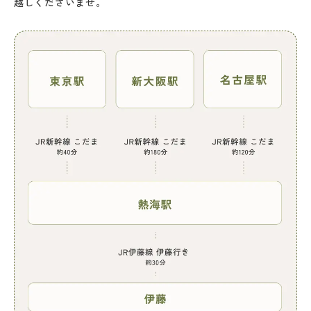
越しくださいませ。