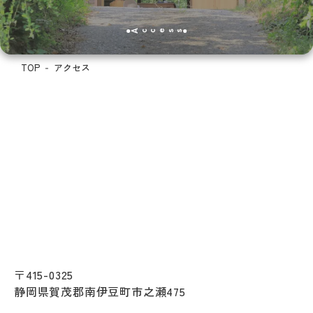
Access
TOP
アクセス
〒415-0325
静岡県賀茂郡南伊豆町市之瀬475