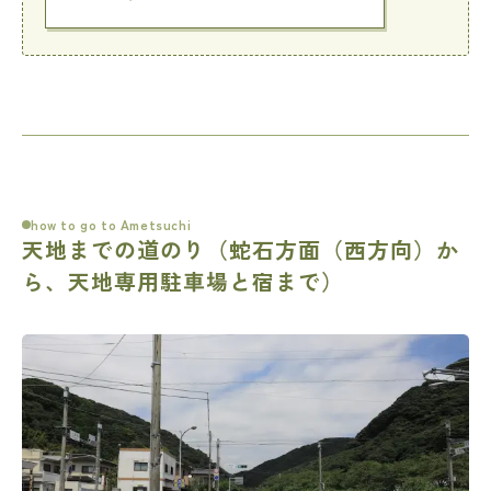
how to go to Ametsuchi
天地までの道のり（蛇石方面（西方向）か
ら、天地専用駐車場と宿まで）