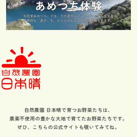
自然農園 日本晴で育つお野菜たちは、
農薬不使用の豊かな大地で育てたお野菜たちです。
ぜひ、こちらの公式サイトも覗いてみてね。