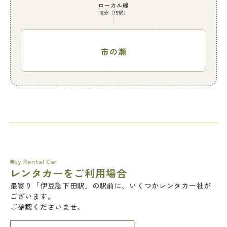
by Rental Car
レンタカーをご利用場合
最寄り「伊豆急下田駅」の駅前に、いくつかレンタカー社が
ございます。
ご確認くださいませ。