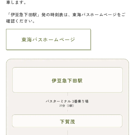
車します。
「伊豆急下田駅」発の時刻表は、東海バスホームページをご
確認ください。
東海バスホームページ